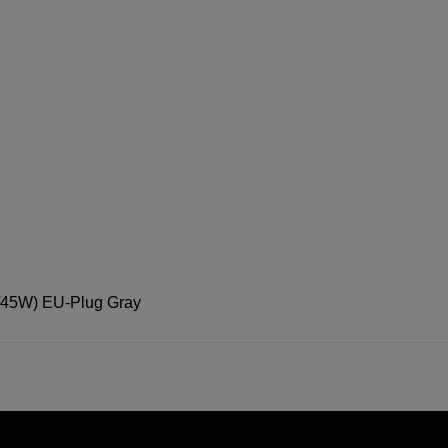
/45W) EU-Plug Gray