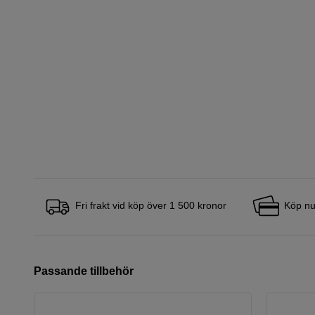
Fri frakt vid köp över 1 500 kronor
Köp nu
Passande tillbehör