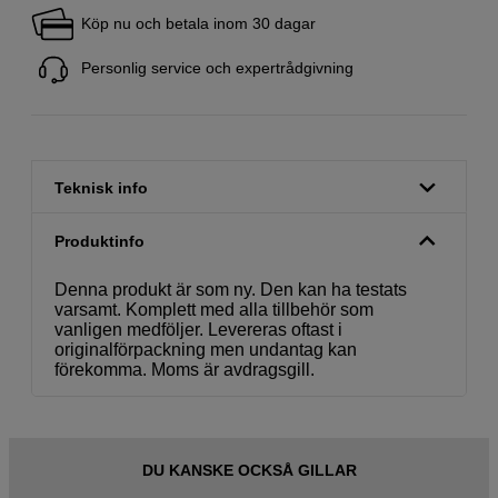
Köp nu och betala inom 30 dagar
Personlig service och expertrådgivning
Teknisk info
Produktinfo
Denna produkt är som ny. Den kan ha testats
varsamt. Komplett med alla tillbehör som
vanligen medföljer. Levereras oftast i
originalförpackning men undantag kan
förekomma. Moms är avdragsgill.
DU KANSKE OCKSÅ GILLAR