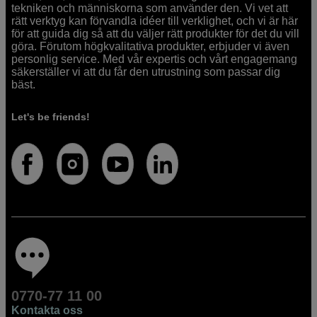
tekniken och människorna som använder den. Vi vet att
rätt verktyg kan förvandla idéer till verklighet, och vi är här
för att guida dig så att du väljer rätt produkter för det du vill
göra. Förutom högkvalitativa produkter, erbjuder vi även
personlig service. Med vår expertis och vårt engagemang
säkerställer vi att du får den utrustning som passar dig
bäst.
Let's be friends!
0770-77 11 00
Kontakta oss