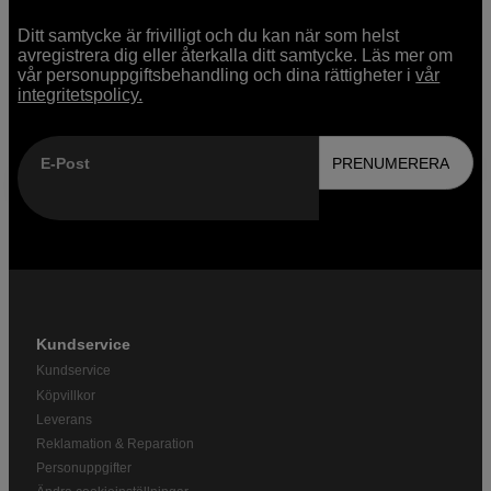
Ditt samtycke är frivilligt och du kan när som helst
avregistrera dig eller återkalla ditt samtycke. Läs mer om
vår personuppgiftsbehandling och dina rättigheter i
vår
integritetspolicy.
E-Post
PRENUMERERA
Kundservice
Kundservice
Köpvillkor
Leverans
Reklamation & Reparation
Personuppgifter