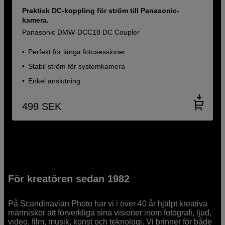
Praktisk DC-koppling för ström till Panasonic-
kamera.
Panasonic DMW-DCC18 DC Coupler
Perfekt för långa fotosessioner
Stabil ström för systemkamera
Enkel anslutning
499
SEK
För kreatören sedan 1982
På Scandinavian Photo har vi i över 40 år hjälpt kreativa
människor att förverkliga sina visioner inom fotografi, ljud,
video, film, musik, konst och teknologi. Vi brinner för både