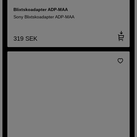
Blixtskoadapter ADP-MAA
Sony Blixtskoadapter ADP-MAA
319
SEK