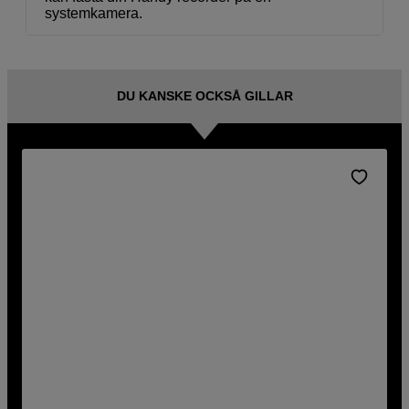
systemkamera.
DU KANSKE OCKSÅ GILLAR