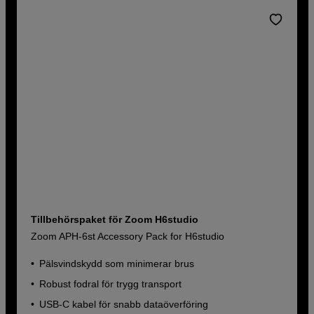
Tillbehörspaket för Zoom H6studio
Zoom APH-6st Accessory Pack for H6studio
Pälsvindskydd som minimerar brus
Robust fodral för trygg transport
USB-C kabel för snabb dataöverföring