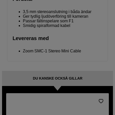
3,5 mm stereoanslutning i båda ändar
Ger tydlig ljudöverföring till kameran
Passar fältinspelare som F1
Smidig spiralformad kabel
Levereras med
Zoom SMC-1 Stereo Mini Cable
DU KANSKE OCKSÅ GILLAR