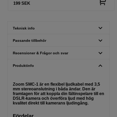
199
SEK
Teknisk info
Passande tillbehör
Recensioner & Frågor och svar
Produktinfo
Zoom SMC-1 är en flexibel ljudkabel med 3,5
mm stereoanslutning i båda ändar. Den är
framtagen för att koppla din fältinspelare till en
DSLR-kamera och överföra ljud med hög
kvalitet direkt till kamerans ljudingång.
Fördelar