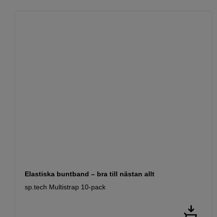
Elastiska buntband – bra till nästan allt
sp.tech Multistrap 10-pack