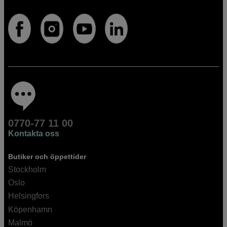
0770-77 11 00
Kontakta oss
Butiker och öppettider
Stockholm
Oslo
Helsingfors
Köpenhamn
Malmö