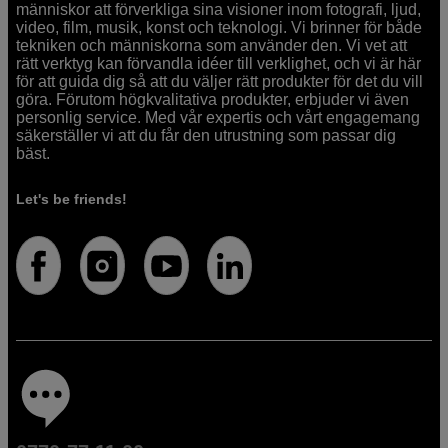
människor att förverkliga sina visioner inom fotografi, ljud,
video, film, musik, konst och teknologi. Vi brinner för både
tekniken och människorna som använder den. Vi vet att
rätt verktyg kan förvandla idéer till verklighet, och vi är här
för att guida dig så att du väljer rätt produkter för det du vill
göra. Förutom högkvalitativa produkter, erbjuder vi även
personlig service. Med vår expertis och vårt engagemang
säkerställer vi att du får den utrustning som passar dig
bäst.
Let's be friends!