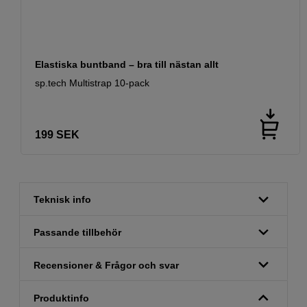
Elastiska buntband – bra till nästan allt
sp.tech Multistrap 10-pack
199
SEK
Teknisk info
Passande tillbehör
Recensioner & Frågor och svar
Produktinfo