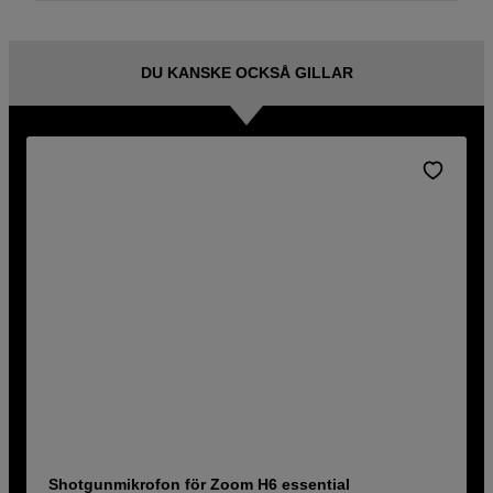
DU KANSKE OCKSÅ GILLAR
Shotgunmikrofon för Zoom H6 essential