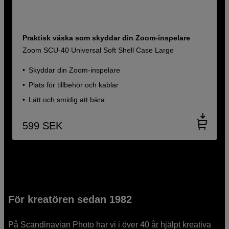
Praktisk väska som skyddar din Zoom-inspelare
Zoom SCU-40 Universal Soft Shell Case Large
Skyddar din Zoom-inspelare
Plats för tillbehör och kablar
Lätt och smidig att bära
599
SEK
För kreatören sedan 1982
På Scandinavian Photo har vi i över 40 år hjälpt kreativa