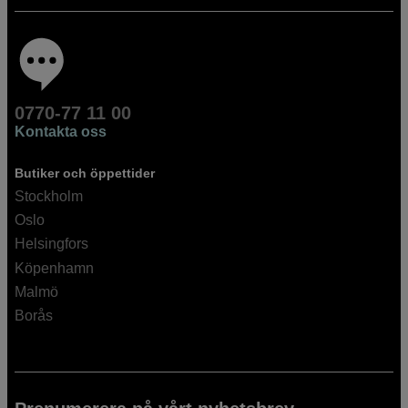
0770-77 11 00
Kontakta oss
Butiker och öppettider
Stockholm
Oslo
Helsingfors
Köpenhamn
Malmö
Borås