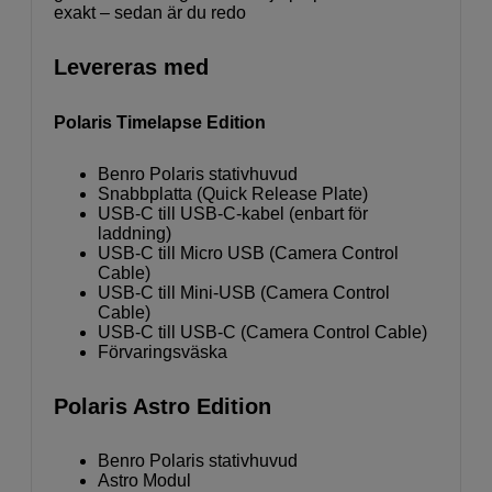
exakt – sedan är du redo
Levereras med
Polaris Timelapse Edition
Benro Polaris stativhuvud
Snabbplatta (Quick Release Plate)
USB-C till USB-C-kabel (enbart för
laddning)
USB-C till Micro USB (Camera Control
Cable)
USB-C till Mini-USB (Camera Control
Cable)
USB-C till USB-C (Camera Control Cable)
Förvaringsväska
Polaris Astro Edition
Benro Polaris stativhuvud
Astro Modul