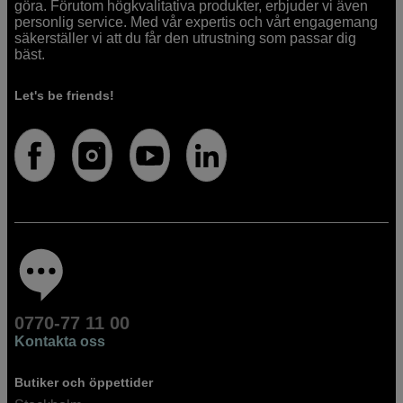
göra. Förutom högkvalitativa produkter, erbjuder vi även
personlig service. Med vår expertis och vårt engagemang
säkerställer vi att du får den utrustning som passar dig
bäst.
Let's be friends!
0770-77 11 00
Kontakta oss
Butiker och öppettider