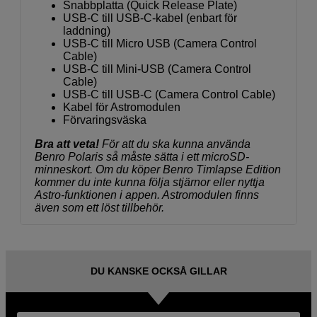
Snabbplatta (Quick Release Plate)
USB-C till USB-C-kabel (enbart för
laddning)
USB-C till Micro USB (Camera Control
Cable)
USB-C till Mini-USB (Camera Control
Cable)
USB-C till USB-C (Camera Control Cable)
Kabel för Astromodulen
Förvaringsväska
Bra att veta!
För att du ska kunna använda
Benro Polaris så måste sätta i ett microSD-
minneskort. Om du köper Benro Timlapse Edition
kommer du inte kunna följa stjärnor eller nyttja
Astro-funktionen i appen. Astromodulen finns
även som ett löst tillbehör.
DU KANSKE OCKSÅ GILLAR