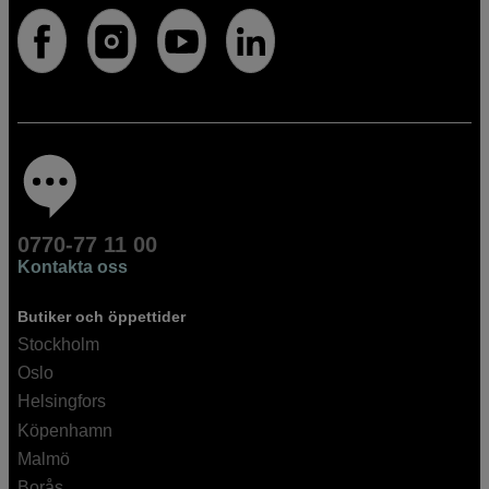
0770-77 11 00
Kontakta oss
Butiker och öppettider
Stockholm
Oslo
Helsingfors
Köpenhamn
Malmö
Borås