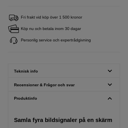
Fri frakt vid köp över 1 500 kronor
Köp nu och betala inom 30 dagar
Personlig service och expertrådgivning
Teknisk info
Recensioner & Frågor och svar
Produktinfo
Samla fyra bildsignaler på en skärm