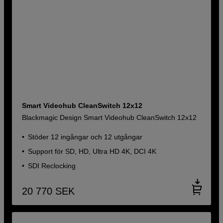
Smart Videohub CleanSwitch 12x12
Blackmagic Design Smart Videohub CleanSwitch 12x12
Stöder 12 ingångar och 12 utgångar
Support för SD, HD, Ultra HD 4K, DCI 4K
SDI Reclocking
20 770
SEK