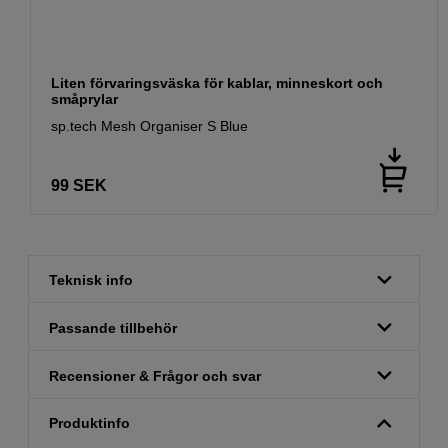
Liten förvaringsväska för kablar, minneskort och
småprylar
sp.tech Mesh Organiser S Blue
99
SEK
Teknisk info
Passande tillbehör
Recensioner & Frågor och svar
Produktinfo