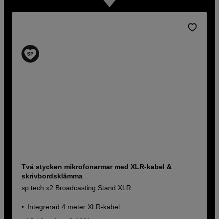
Två stycken mikrofonarmar med XLR-kabel &
skrivbordsklämma
sp.tech x2 Broadcasting Stand XLR
Integrerad 4 meter XLR-kabel