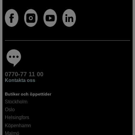
0770-77 11 00
Kontakta oss
Butiker och öppettider
Stockholm
Oslo
Helsingfors
Köpenhamn
Malmö