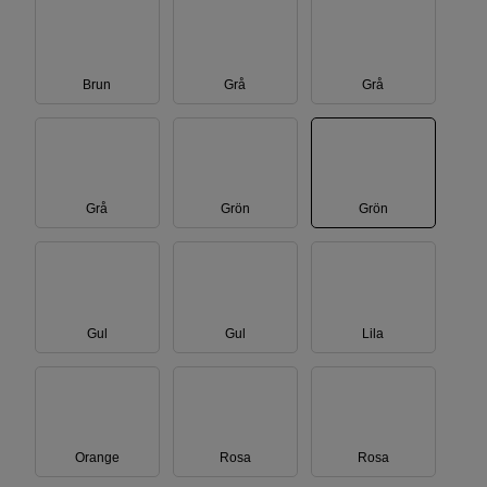
Brun
Grå
Grå
Grå
Grön
Grön
Gul
Gul
Lila
Orange
Rosa
Rosa