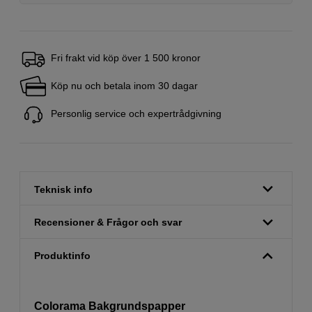
Fri frakt vid köp över 1 500 kronor
Köp nu och betala inom 30 dagar
Personlig service och expertrådgivning
Teknisk info
Recensioner & Frågor och svar
Produktinfo
Colorama Bakgrundspapper