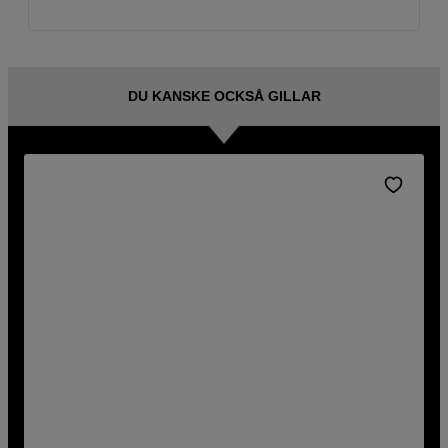
DU KANSKE OCKSÅ GILLAR