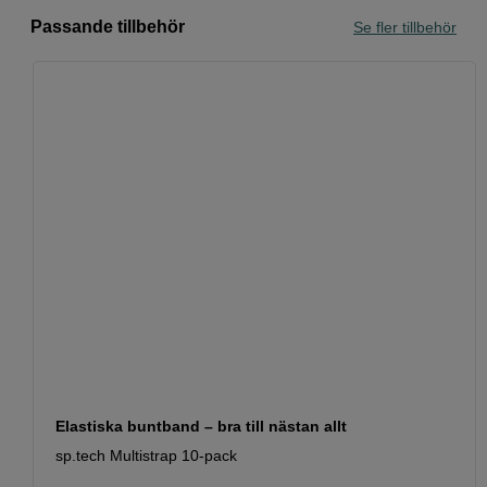
Passande tillbehör
Se fler tillbehör
Elastiska buntband – bra till nästan allt
sp.tech Multistrap 10-pack