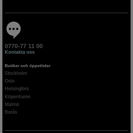
0770-77 11 00
Kontakta oss
Butiker och öppettider
Stockholm
Oslo
Helsingfors
Köpenhamn
Malmö
Borås