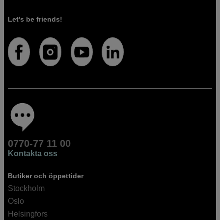
Let's be friends!
0770-77 11 00
Kontakta oss
Butiker och öppettider
Stockholm
Oslo
Helsingfors