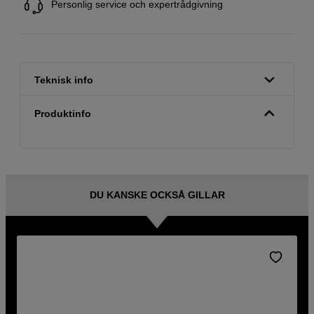
Personlig service och expertrådgivning
Teknisk info
Produktinfo
DU KANSKE OCKSÅ GILLAR