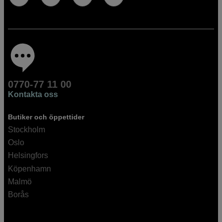
0770-77 11 00
Kontakta oss
Butiker och öppettider
Stockholm
Oslo
Helsingfors
Köpenhamn
Malmö
Borås