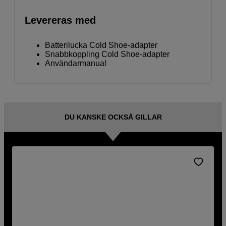
Levereras med
Batterilucka Cold Shoe-adapter
Snabbkoppling Cold Shoe-adapter
Användarmanual
DU KANSKE OCKSÅ GILLAR