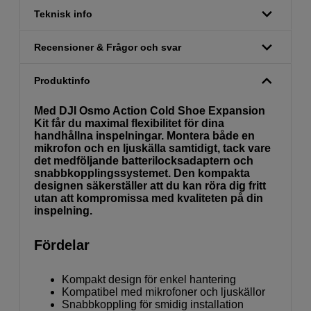
Teknisk info
Recensioner & Frågor och svar
Produktinfo
Med DJI Osmo Action Cold Shoe Expansion
Kit får du maximal flexibilitet för dina
handhållna inspelningar. Montera både en
mikrofon och en ljuskälla samtidigt, tack vare
det medföljande batterilocksadaptern och
snabbkopplingssystemet. Den kompakta
designen säkerställer att du kan röra dig fritt
utan att kompromissa med kvaliteten på din
inspelning.
Fördelar
Kompakt design för enkel hantering
Kompatibel med mikrofoner och ljuskällor
Snabbkoppling för smidig installation