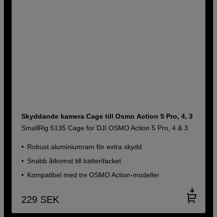
Skyddande kamera Cage till Osmo Action 5 Pro, 4, 3
SmallRig 5135 Cage for DJI OSMO Action 5 Pro, 4 & 3
Robust aluminiumram för extra skydd
Snabb åtkomst till batterifacket
Kompatibel med tre OSMO Action-modeller
229
SEK