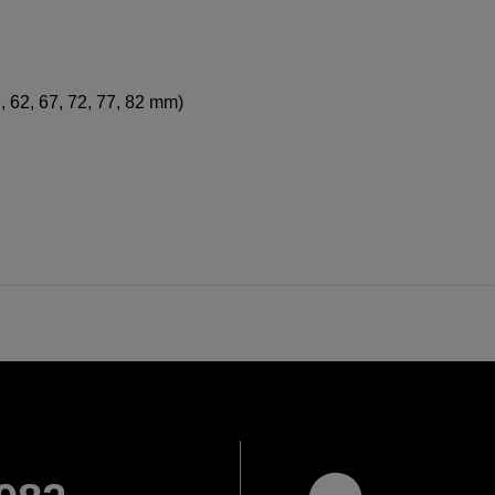
, 62, 67, 72, 77, 82 mm)