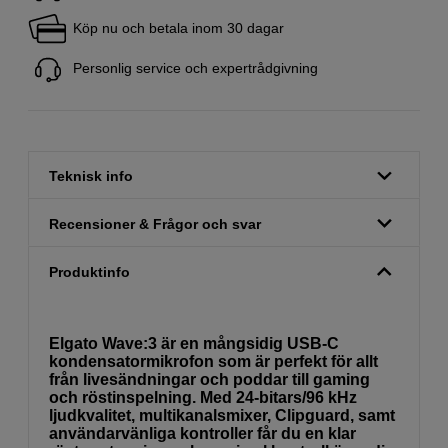
Köp nu och betala inom 30 dagar
Personlig service och expertrådgivning
Teknisk info
Recensioner & Frågor och svar
Produktinfo
Elgato Wave:3 är en mångsidig USB-C
kondensatormikrofon som är perfekt för allt
från livesändningar och poddar till gaming
och röstinspelning. Med 24-bitars/96 kHz
ljudkvalitet, multikanalsmixer, Clipguard, samt
användarvänliga kontroller får du en klar