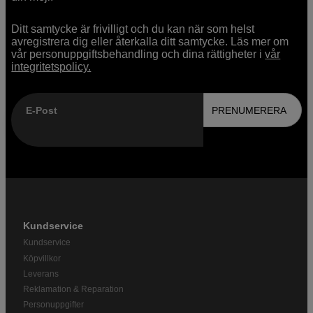
Ditt samtycke är frivilligt och du kan när som helst
avregistrera dig eller återkalla ditt samtycke. Läs mer om
vår personuppgiftsbehandling och dina rättigheter i
vår
integritetspolicy.
E-Post
PRENUMERERA
Kundservice
Kundservice
Köpvillkor
Leverans
Reklamation & Reparation
Personuppgifter