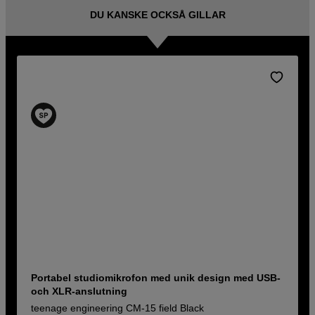
DU KANSKE OCKSÅ GILLAR
Portabel studiomikrofon med unik design med USB-
och XLR-anslutning
teenage engineering CM-15 field Black