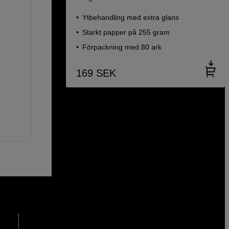
Ytbehandling med extra glans
Starkt papper på 255 gram
Förpackning med 80 ark
169
SEK