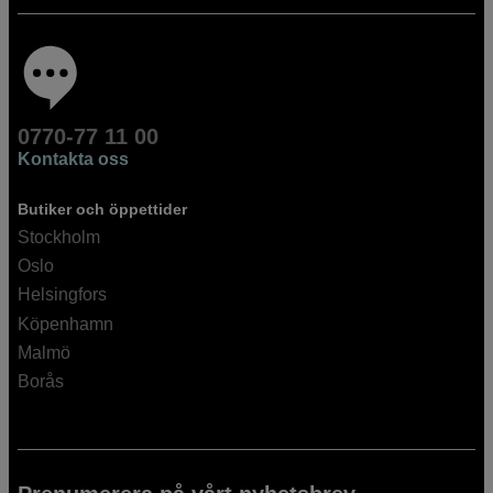
0770-77 11 00
Kontakta oss
Butiker och öppettider
Stockholm
Oslo
Helsingfors
Köpenhamn
Malmö
Borås