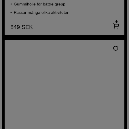
Gummihölje för bättre grepp
Passar många olika aktiviteter
849
SEK