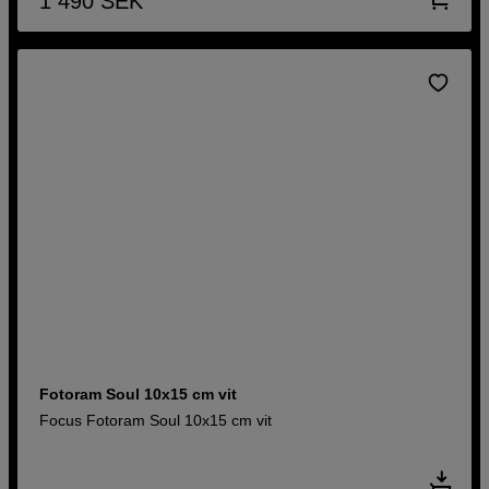
1 490
SEK
Fotoram Soul 10x15 cm vit
Focus Fotoram Soul 10x15 cm vit