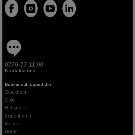
0770-77 11 00
Kontakta oss
Butiker och öppettider
Stockholm
Oslo
Helsingfors
Köpenhamn
Malmö
Borås