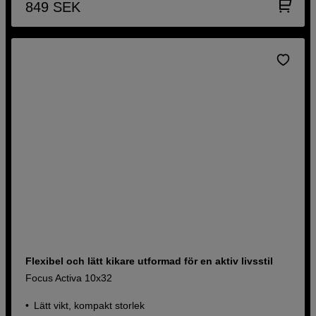
849
SEK
Flexibel och lätt kikare utformad för en aktiv livsstil
Focus Activa 10x32
Lätt vikt, kompakt storlek