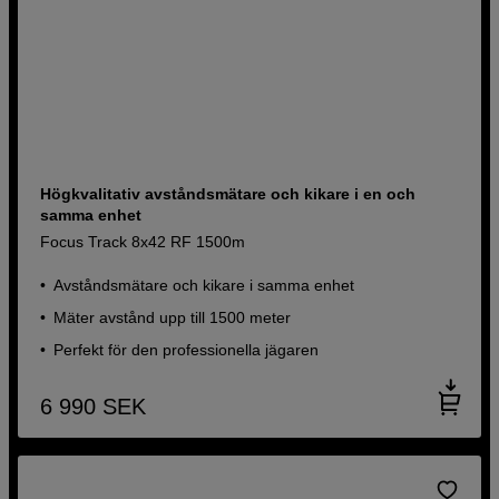
Högkvalitativ avståndsmätare och kikare i en och
samma enhet
Focus Track 8x42 RF 1500m
Avståndsmätare och kikare i samma enhet
Mäter avstånd upp till 1500 meter
Perfekt för den professionella jägaren
6 990
SEK