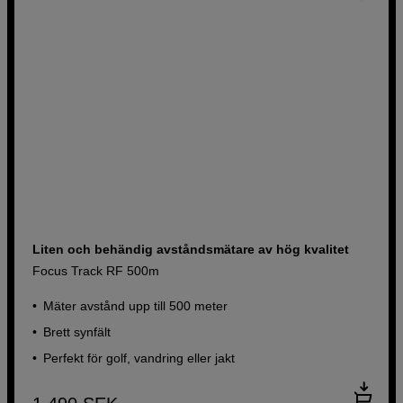
Liten och behändig avståndsmätare av hög kvalitet
Focus Track RF 500m
Mäter avstånd upp till 500 meter
Brett synfält
Perfekt för golf, vandring eller jakt