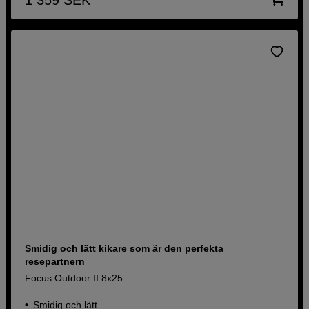
Smidig och lätt kikare som är den perfekta
resepartnern
Focus Outdoor II 8x25
Smidig och lätt