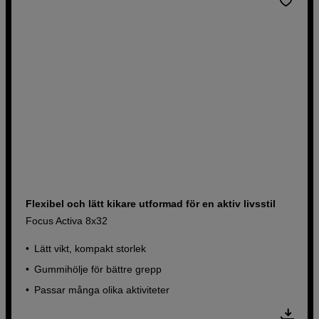
Flexibel och lätt kikare utformad för en aktiv livsstil
Focus Activa 8x32
Lätt vikt, kompakt storlek
Gummihölje för bättre grepp
Passar många olika aktiviteter