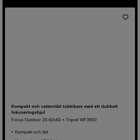
Kompakt och vattentätt tubkikare med ett dubbelt
fokuseringshjul
Focus Outdoor 20-60x60 + Tripod WF3950
Kompakt och lätt