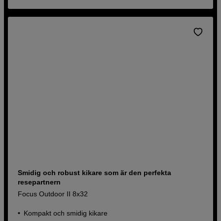
Smidig och robust kikare som är den perfekta
resepartnern
Focus Outdoor II 8x32
Kompakt och smidig kikare