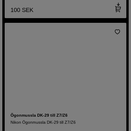
100
SEK
Ögonmussla DK-29 till Z7/Z6
Nikon Ögonmussla DK-29 till Z7/Z6