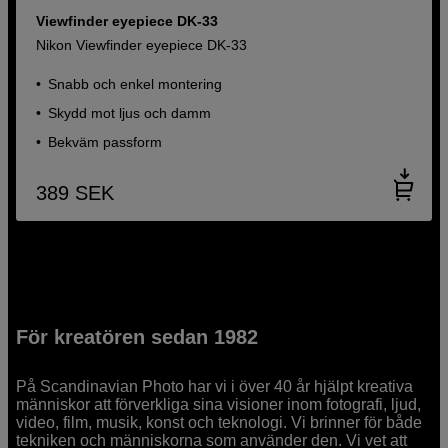
Viewfinder eyepiece DK-33
Nikon Viewfinder eyepiece DK-33
Snabb och enkel montering
Skydd mot ljus och damm
Bekväm passform
389
SEK
För kreatören sedan 1982
På Scandinavian Photo har vi i över 40 år hjälpt kreativa
människor att förverkliga sina visioner inom fotografi, ljud,
video, film, musik, konst och teknologi. Vi brinner för både
tekniken och människorna som använder den. Vi vet att