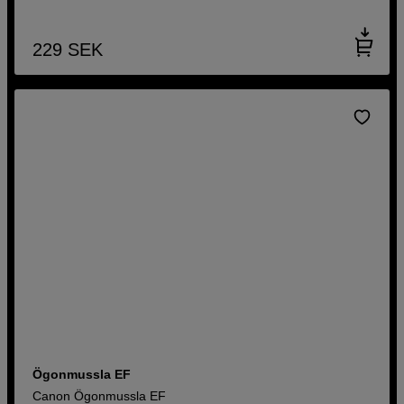
229
SEK
Ögonmussla EF
Canon Ögonmussla EF