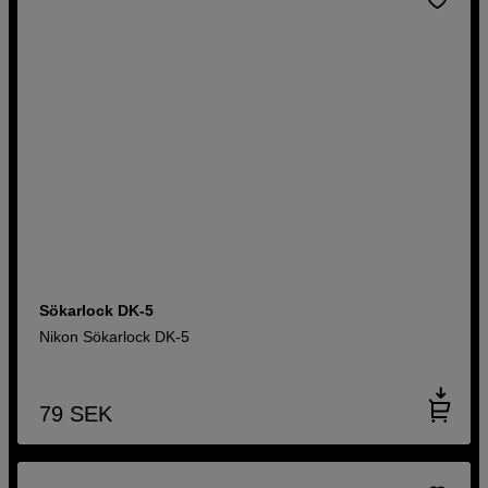
Sökarlock DK-5
Nikon Sökarlock DK-5
79
SEK