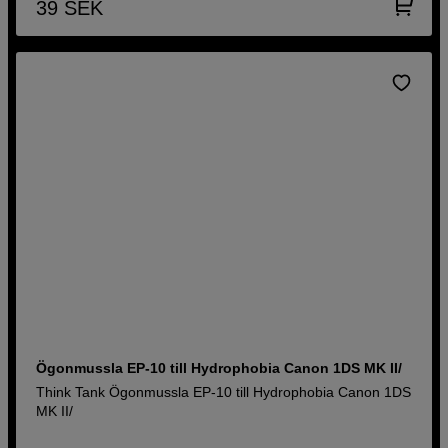
39
SEK
Ögonmussla EP-10 till Hydrophobia Canon 1DS MK II/
Think Tank Ögonmussla EP-10 till Hydrophobia Canon 1DS
MK II/