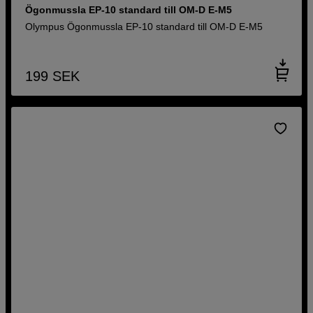
Ögonmussla EP-10 standard till OM-D E-M5
Olympus Ögonmussla EP-10 standard till OM-D E-M5
199
SEK