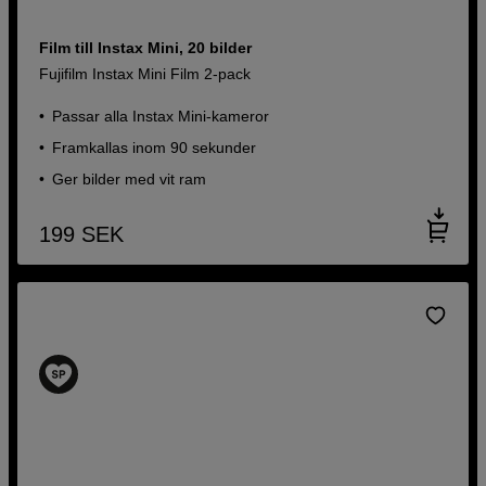
Film till Instax Mini, 20 bilder
Fujifilm Instax Mini Film 2-pack
Passar alla Instax Mini-kameror
Framkallas inom 90 sekunder
Ger bilder med vit ram
199
SEK