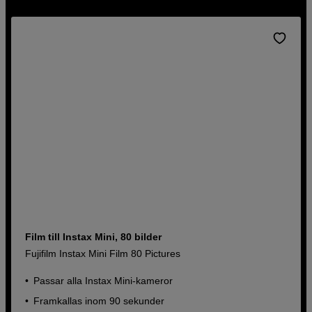
Film till Instax Mini, 80 bilder
Fujifilm Instax Mini Film 80 Pictures
Passar alla Instax Mini-kameror
Framkallas inom 90 sekunder