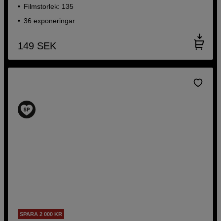
Filmstorlek: 135
36 exponeringar
149
SEK
SPARA 2 000 KR