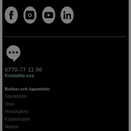
0770-77 11 00
Kontakta oss
Butiker och öppettider
Stockholm
Oslo
Helsingfors
Köpenhamn
Malmö