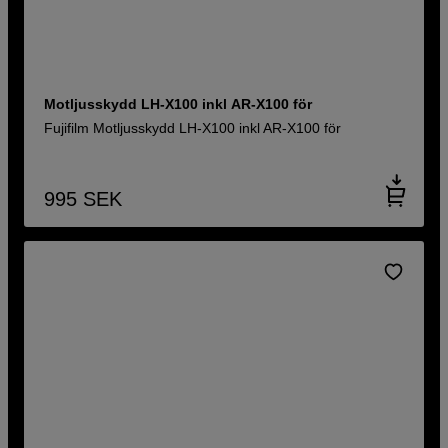
Motljusskydd LH-X100 inkl AR-X100 för
Fujifilm Motljusskydd LH-X100 inkl AR-X100 för
995
SEK