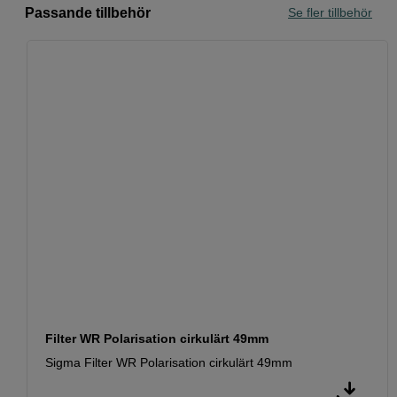
Passande tillbehör
Se fler tillbehör
Filter WR Polarisation cirkulärt 49mm
Sigma Filter WR Polarisation cirkulärt 49mm