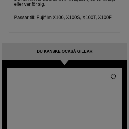
eller var för sig.
Passar till: Fujifilm X100, X100S, X100T, X100F
DU KANSKE OCKSÅ GILLAR