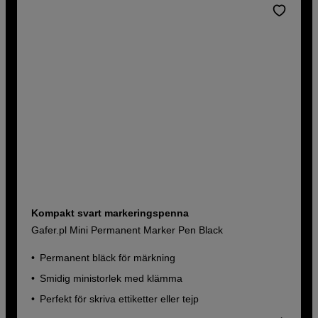
Kompakt svart markeringspenna
Gafer.pl Mini Permanent Marker Pen Black
Permanent bläck för märkning
Smidig ministorlek med klämma
Perfekt för skriva ettiketter eller tejp