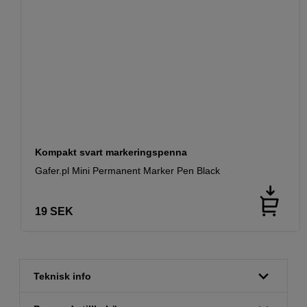
Kompakt svart markeringspenna
Gafer.pl Mini Permanent Marker Pen Black
19
SEK
Teknisk info