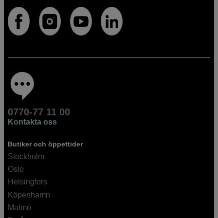
0770-77 11 00
Kontakta oss
Butiker och öppettider
Stockholm
Oslo
Helsingfors
Köpenhamn
Malmö