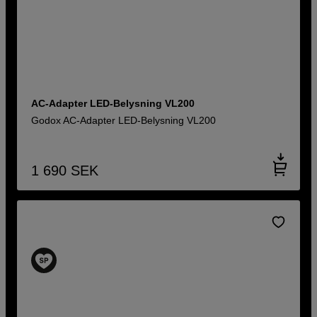
AC-Adapter LED-Belysning VL200
Godox AC-Adapter LED-Belysning VL200
1 690
SEK