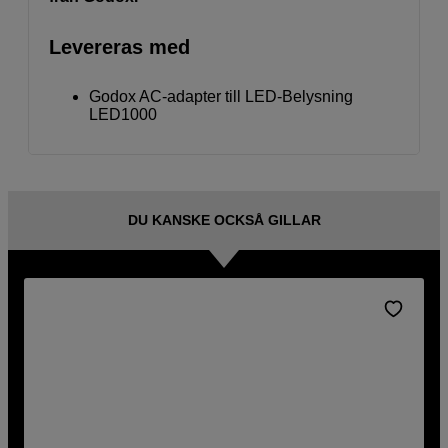
Levereras med
Godox AC-adapter till LED-Belysning
LED1000
DU KANSKE OCKSÅ GILLAR