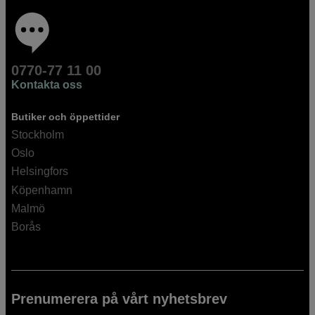
0770-77 11 00
Kontakta oss
Butiker och öppettider
Stockholm
Oslo
Helsingfors
Köpenhamn
Malmö
Borås
Prenumerera på vårt nyhetsbrev