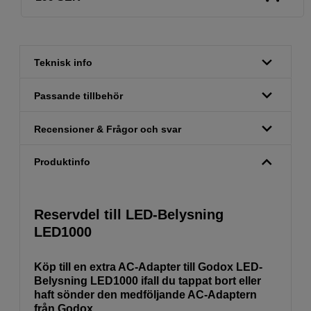
Teknisk info
Passande tillbehör
Recensioner & Frågor och svar
Produktinfo
Reservdel till LED-Belysning
LED1000
Köp till en extra AC-Adapter till Godox LED-
Belysning LED1000 ifall du tappat bort eller
haft sönder den medföljande AC-Adaptern
från Godox.