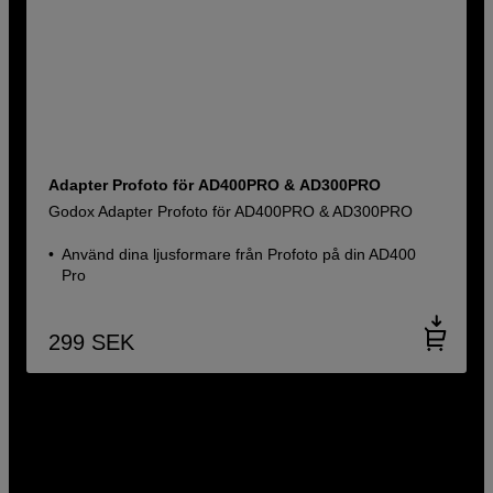
Adapter Profoto för AD400PRO & AD300PRO
Godox Adapter Profoto för AD400PRO & AD300PRO
Använd dina ljusformare från Profoto på din AD400
Pro
299
SEK