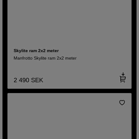
Skylite ram 2x2 meter
Manfrotto Skylite ram 2x2 meter
2 490
SEK