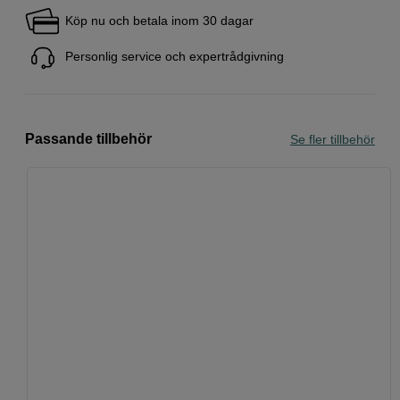
Köp nu och betala inom 30 dagar
Personlig service och expertrådgivning
Passande tillbehör
Se fler tillbehör