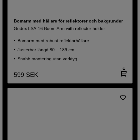
Bomarm med hållare för reflektorer och bakgrunder
Godox LSA-16 Boom Arm with reflector holder
Bomarm med robust reflektorhållare
Justerbar längd 80 – 189 cm
Snabb montering utan verktyg
599
SEK