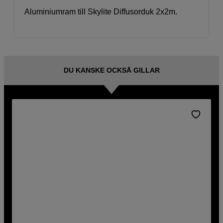
Aluminiumram till Skylite Diffusorduk 2x2m.
DU KANSKE OCKSÅ GILLAR