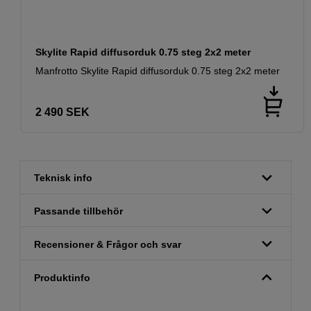
Skylite Rapid diffusorduk 0.75 steg 2x2 meter
Manfrotto Skylite Rapid diffusorduk 0.75 steg 2x2 meter
2 490
SEK
Teknisk info
Passande tillbehör
Recensioner & Frågor och svar
Produktinfo