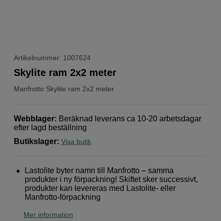
Artikelnummer: 1007624
Skylite ram 2x2 meter
Manfrotto
Skylite ram 2x2 meter
Webblager
:
Beräknad leverans ca 10-20 arbetsdagar
efter lagd beställning
Butikslager
:
Visa butik
Lastolite byter namn till Manfrotto – samma
produkter i ny förpackning! Skiftet sker successivt,
produkter kan levereras med Lastolite- eller
Manfrotto-förpackning
Mer information