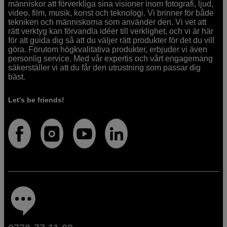
människor att förverkliga sina visioner inom fotografi, ljud,
video, film, musik, konst och teknologi. Vi brinner för både
tekniken och människorna som använder den. Vi vet att
rätt verktyg kan förvandla idéer till verklighet, och vi är här
för att guida dig så att du väljer rätt produkter för det du vill
göra. Förutom högkvalitativa produkter, erbjuder vi även
personlig service. Med vår expertis och vårt engagemang
säkerställer vi att du får den utrustning som passar dig
bäst.
Let's be friends!