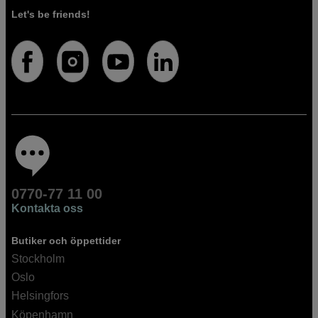
Let's be friends!
0770-77 11 00
Kontakta oss
Butiker och öppettider
Stockholm
Oslo
Helsingfors
Köpenhamn