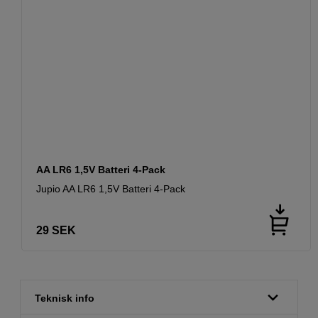
AA LR6 1,5V Batteri 4-Pack
Jupio AA LR6 1,5V Batteri 4-Pack
29
SEK
Teknisk info