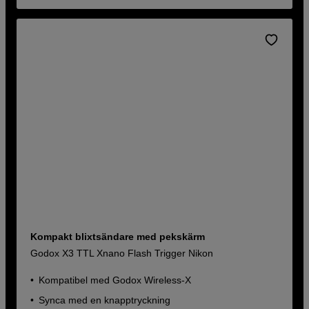
Kompakt blixtsändare med pekskärm
Godox X3 TTL Xnano Flash Trigger Nikon
Kompatibel med Godox Wireless-X
Synca med en knapptryckning