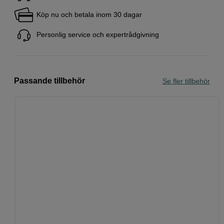
Köp nu och betala inom 30 dagar
Personlig service och expertrådgivning
Passande tillbehör
Se fler tillbehör