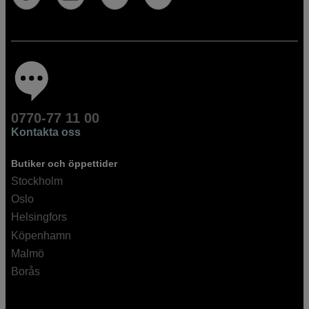
0770-77 11 00
Kontakta oss
Butiker och öppettider
Stockholm
Oslo
Helsingfors
Köpenhamn
Malmö
Borås