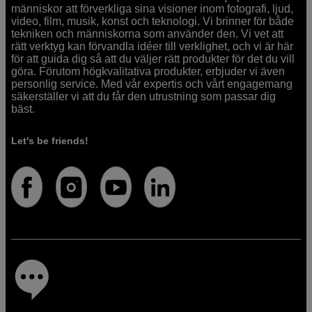
människor att förverkliga sina visioner inom fotografi, ljud,
video, film, musik, konst och teknologi. Vi brinner för både
tekniken och människorna som använder den. Vi vet att
rätt verktyg kan förvandla idéer till verklighet, och vi är här
för att guida dig så att du väljer rätt produkter för det du vill
göra. Förutom högkvalitativa produkter, erbjuder vi även
personlig service. Med vår expertis och vårt engagemang
säkerställer vi att du får den utrustning som passar dig
bäst.
Let's be friends!