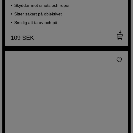
Skyddar mot smuts och repor
Sitter säkert på objektivet
Smidig att ta av och på
109
SEK