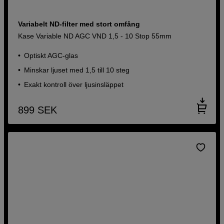
Variabelt ND-filter med stort omfång
Kase Variable ND AGC VND 1,5 - 10 Stop 55mm
Optiskt AGC-glas
Minskar ljuset med 1,5 till 10 steg
Exakt kontroll över ljusinsläppet
899
SEK