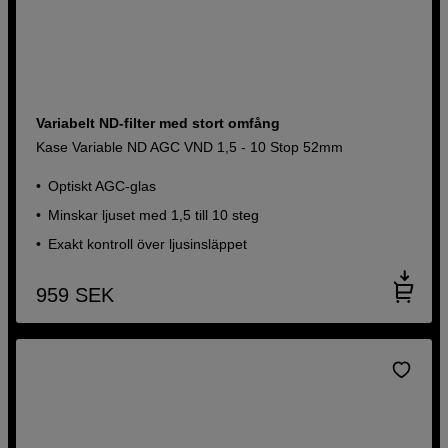
Variabelt ND-filter med stort omfång
Kase Variable ND AGC VND 1,5 - 10 Stop 52mm
Optiskt AGC-glas
Minskar ljuset med 1,5 till 10 steg
Exakt kontroll över ljusinsläppet
959
SEK