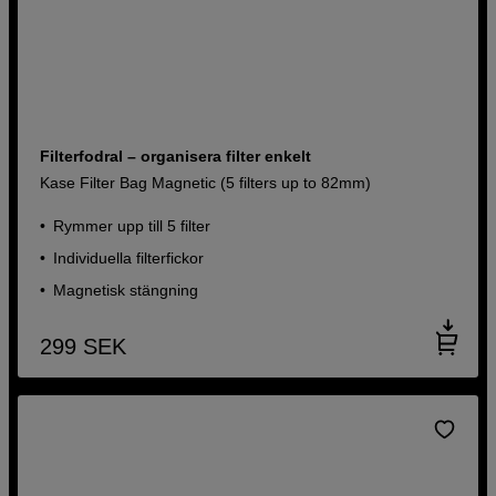
Filterfodral – organisera filter enkelt
Kase Filter Bag Magnetic (5 filters up to 82mm)
Rymmer upp till 5 filter
Individuella filterfickor
Magnetisk stängning
299
SEK