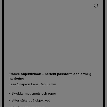
Främre objektivlock – perfekt passform och smidig
hantering
Kase Snap-on Lens Cap 67mm
Skyddar mot smuts och repor
Sitter säkert på objektivet