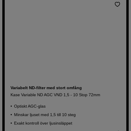
Variabelt ND-filter med stort omfång
Kase Variable ND AGC VND 1,5 - 10 Stop 72mm
Optiskt AGC-glas
Minskar ljuset med 1,5 till 10 steg
Exakt kontroll över ljusinsläppet