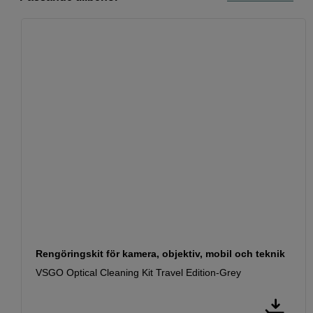
Rengöringskit för kamera, objektiv, mobil och teknik
VSGO Optical Cleaning Kit Travel Edition-Grey