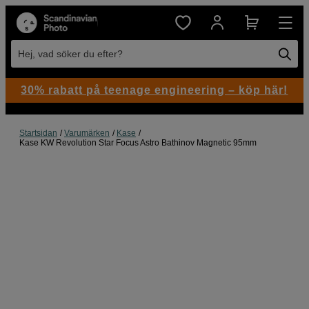
Hej, vad söker du efter?
30% rabatt på teenage engineering – köp här!
Startsidan
Varumärken
Kase
Kase KW Revolution Star Focus Astro Bathinov Magnetic 95mm