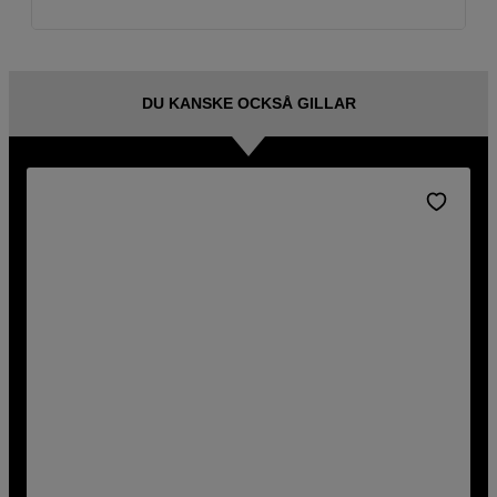
DU KANSKE OCKSÅ GILLAR