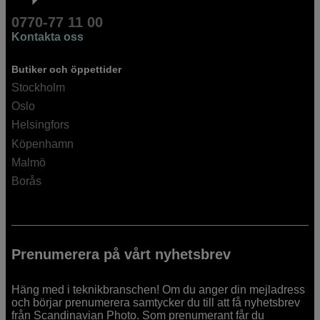
0770-77 11 00
Kontakta oss
Butiker och öppettider
Stockholm
Oslo
Helsingfors
Köpenhamn
Malmö
Borås
Prenumerera på vårt nyhetsbrev
Häng med i teknikbranschen! Om du anger din mejladress
och börjar prenumerera samtycker du till att få nyhetsbrev
från Scandinavian Photo. Som prenumerant får du