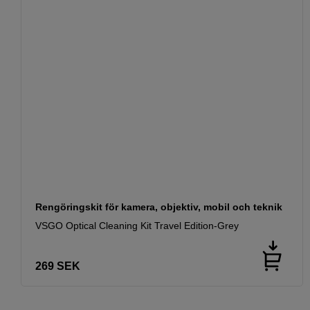
Rengöringskit för kamera, objektiv, mobil och teknik
VSGO Optical Cleaning Kit Travel Edition-Grey
269
SEK