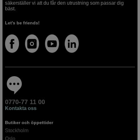
säkerställer vi att du får den utrustning som passar dig
bäst.
Let's be friends!
0770-77 11 00
Kontakta oss
Butiker och öppettider
Stockholm
Oslo