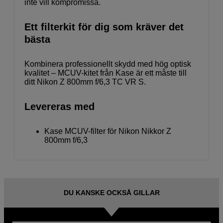
inte vill kompromissa.
Ett filterkit för dig som kräver det
bästa
Kombinera professionellt skydd med hög optisk
kvalitet – MCUV-kitet från Kase är ett måste till
ditt Nikon Z 800mm f/6,3 TC VR S.
Levereras med
Kase MCUV-filter för Nikon Nikkor Z
800mm f/6,3
DU KANSKE OCKSÅ GILLAR