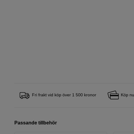
Fri frakt vid köp över 1 500 kronor
Köp nu
Passande tillbehör