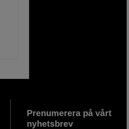
Prenumerera på vårt
nyhetsbrev