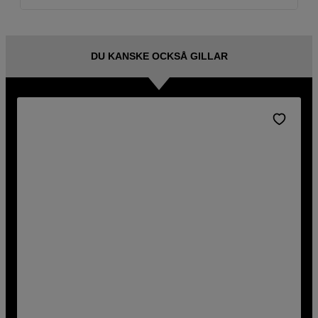
DU KANSKE OCKSÅ GILLAR