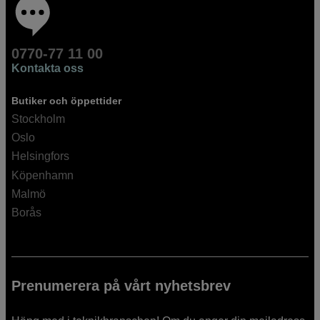
0770-77 11 00
Kontakta oss
Butiker och öppettider
Stockholm
Oslo
Helsingfors
Köpenhamn
Malmö
Borås
Prenumerera på vårt nyhetsbrev