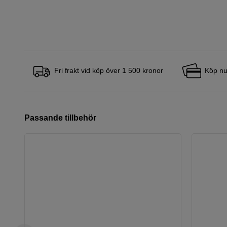
Fri frakt vid köp över 1 500 kronor
Köp nu
Passande tillbehör