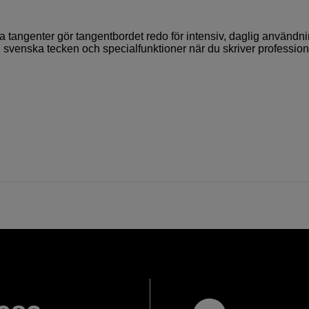
ka tangenter gör tangentbordet redo för intensiv, daglig användni
 svenska tecken och specialfunktioner när du skriver profession