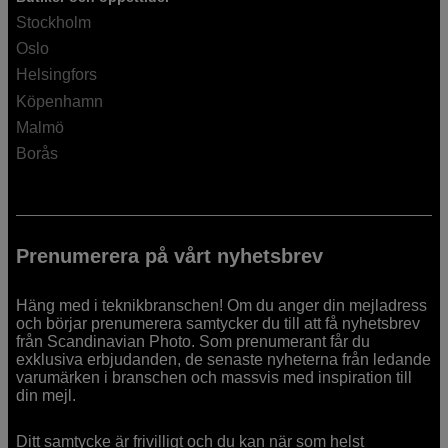
Stockholm
Oslo
Helsingfors
Köpenhamn
Malmö
Borås
Prenumerera på vårt nyhetsbrev
Häng med i teknikbranschen! Om du anger din mejladress
och börjar prenumerera samtycker du till att få nyhetsbrev
från Scandinavian Photo. Som prenumerant får du
exklusiva erbjudanden, de senaste nyheterna från ledande
varumärken i branschen och massvis med inspiration till
din mejl.
Ditt samtycke är frivilligt och du kan när som helst