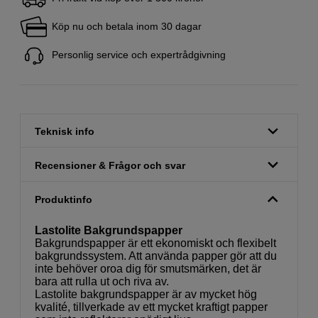
Köp nu och betala inom 30 dagar
Personlig service och expertrådgivning
Teknisk info
Recensioner & Frågor och svar
Produktinfo
Lastolite Bakgrundspapper
Bakgrundspapper är ett ekonomiskt och flexibelt
bakgrundssystem. Att använda papper gör att du
inte behöver oroa dig för smutsmärken, det är
bara att rulla ut och riva av.
Lastolite bakgrundspapper är av mycket hög
kvalité, tillverkade av ett mycket kraftigt papper