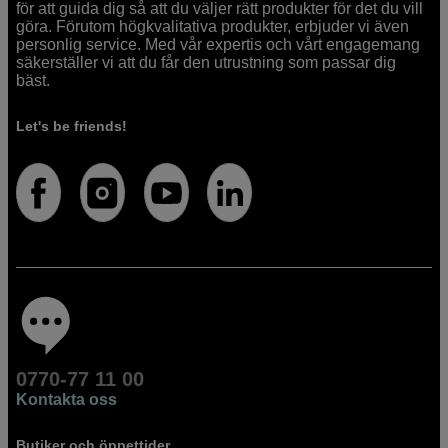
för att guida dig så att du väljer rätt produkter för det du vill
göra. Förutom högkvalitativa produkter, erbjuder vi även
personlig service. Med vår expertis och vårt engagemang
säkerställer vi att du får den utrustning som passar dig
bäst.
Let's be friends!
0770-77 11 00
Kontakta oss
Butiker och öppettider