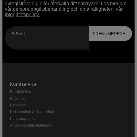
avregistrera dig eller återkalla ditt samtycke. Läs mer om
vår personuppgiftsbehandling och dina rättigheter i
vår
integritetspolicy.
E-Post
PRENUMERERA
Kundservice
Kundservice
Köpvillkor
Leverans
Reklamation & Reparation
Personuppgifter
Ändra cookieinställningar