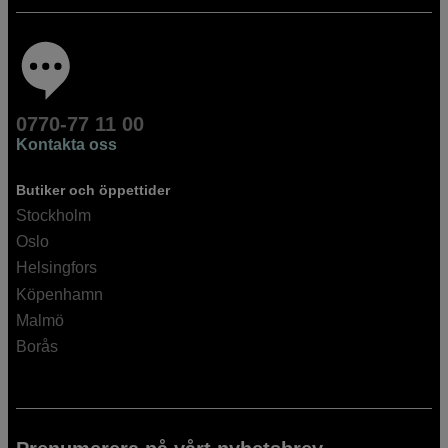
0770-77 11 00
Kontakta oss
Butiker och öppettider
Stockholm
Oslo
Helsingfors
Köpenhamn
Malmö
Borås