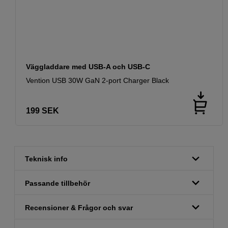
Väggladdare med USB-A och USB-C
Vention USB 30W GaN 2-port Charger Black
199
SEK
Teknisk info
Passande tillbehör
Recensioner & Frågor och svar