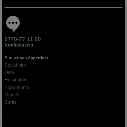
0770-77 11 00
Kontakta oss
Butiker och öppettider
Stockholm
Oslo
Helsingfors
Köpenhamn
Malmö
Borås