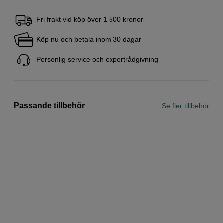
Fri frakt vid köp över 1 500 kronor
Köp nu och betala inom 30 dagar
Personlig service och expertrådgivning
Passande tillbehör
Se fler tillbehör