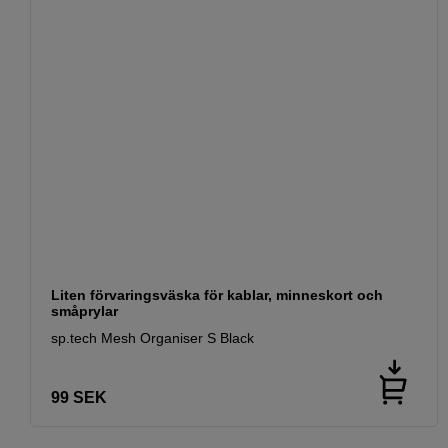
Liten förvaringsväska för kablar, minneskort och
småprylar
sp.tech Mesh Organiser S Black
99
SEK