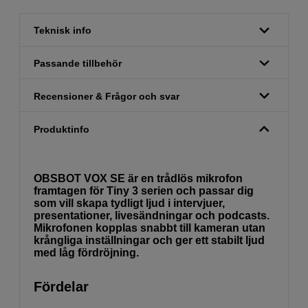
Teknisk info
Passande tillbehör
Recensioner & Frågor och svar
Produktinfo
OBSBOT VOX SE är en trådlös mikrofon
framtagen för Tiny 3 serien och passar dig
som vill skapa tydligt ljud i intervjuer,
presentationer, livesändningar och podcasts.
Mikrofonen kopplas snabbt till kameran utan
krångliga inställningar och ger ett stabilt ljud
med låg fördröjning.
Fördelar