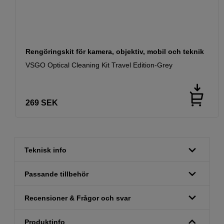
Rengöringskit för kamera, objektiv, mobil och teknik
VSGO Optical Cleaning Kit Travel Edition-Grey
269
SEK
Teknisk info
Passande tillbehör
Recensioner & Frågor och svar
Produktinfo