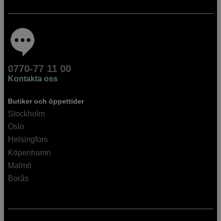
0770-77 11 00
Kontakta oss
Butiker och öppettider
Stockholm
Oslo
Helsingfors
Köpenhamn
Malmö
Borås