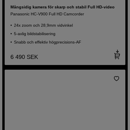
Mångsidig kamera för skarp och stabil Full HD-video
Panasonic HC-V900 Full HD Camcorder
24x zoom och 28,9mm vidvinkel
5-axlig bildstabilisering
Snabb och effektiv högprecisions-AF
6 490
SEK