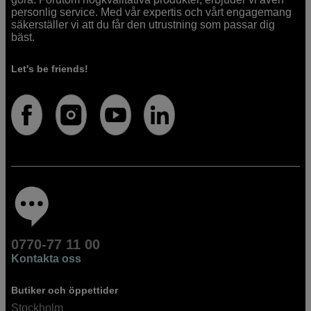
personlig service. Med vår expertis och vårt engagemang
säkerställer vi att du får den utrustning som passar dig
bäst.
Let's be friends!
0770-77 11 00
Kontakta oss
Butiker och öppettider
Stockholm