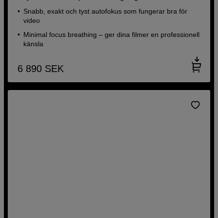
Snabb, exakt och tyst autofokus som fungerar bra för
video
Minimal focus breathing – ger dina filmer en professionell
känsla
6 890
SEK