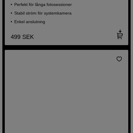
Perfekt för långa fotosessioner
Stabil ström för systemkamera
Enkel anslutning
499
SEK