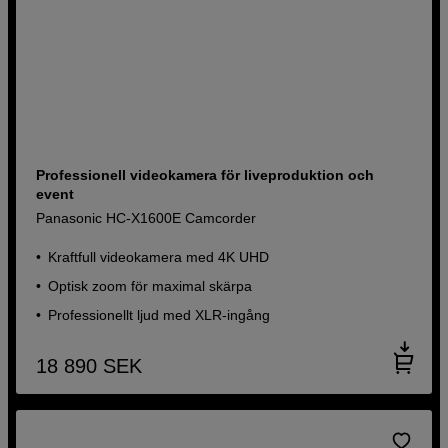
Professionell videokamera för liveproduktion och
event
Panasonic HC-X1600E Camcorder
Kraftfull videokamera med 4K UHD
Optisk zoom för maximal skärpa
Professionellt ljud med XLR-ingång
18 890
SEK