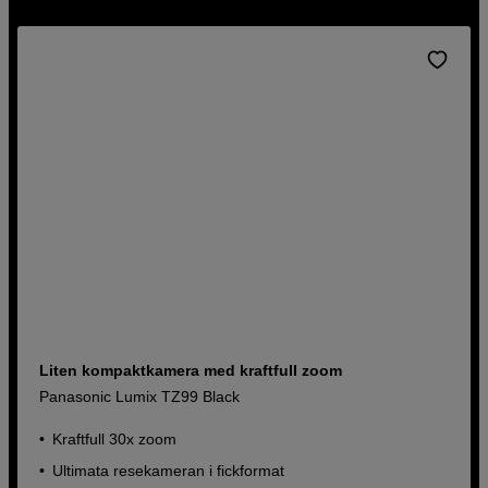
Liten kompaktkamera med kraftfull zoom
Panasonic Lumix TZ99 Black
Kraftfull 30x zoom
Ultimata resekameran i fickformat