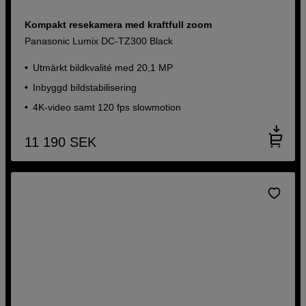
Kompakt resekamera med kraftfull zoom
Panasonic Lumix DC-TZ300 Black
Utmärkt bildkvalité med 20,1 MP
Inbyggd bildstabilisering
4K-video samt 120 fps slowmotion
11 190
SEK