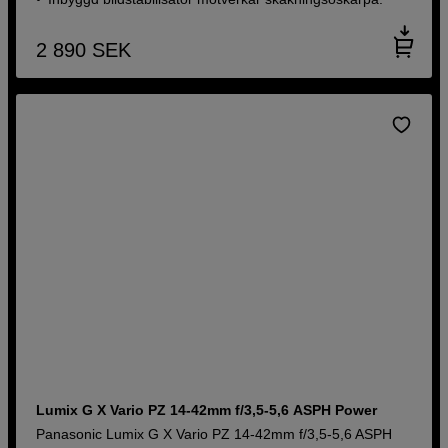
2 890
SEK
Lumix G X Vario PZ 14-42mm f/3,5-5,6 ASPH Power
Panasonic Lumix G X Vario PZ 14-42mm f/3,5-5,6 ASPH