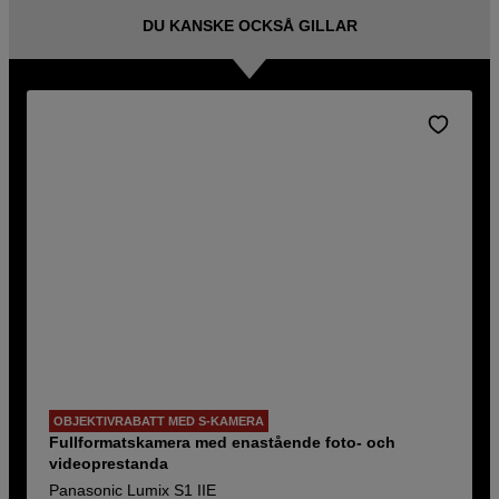
DU KANSKE OCKSÅ GILLAR
OBJEKTIVRABATT MED S-KAMERA
Fullformatskamera med enastående foto- och
videoprestanda
Panasonic Lumix S1 IIE