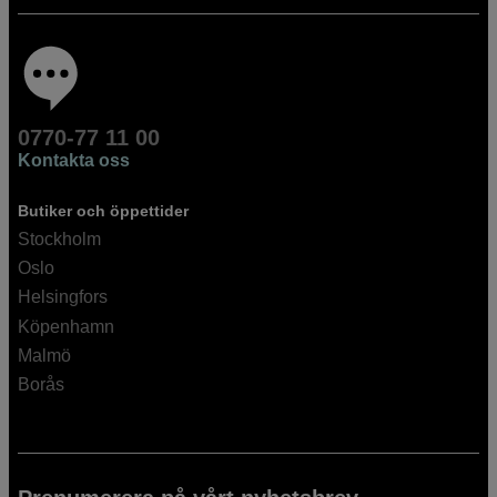
0770-77 11 00
Kontakta oss
Butiker och öppettider
Stockholm
Oslo
Helsingfors
Köpenhamn
Malmö
Borås