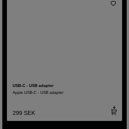
USB-C - USB adapter
Apple USB-C - USB adapter
299
SEK