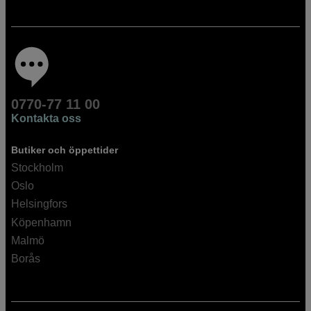
0770-77 11 00
Kontakta oss
Butiker och öppettider
Stockholm
Oslo
Helsingfors
Köpenhamn
Malmö
Borås