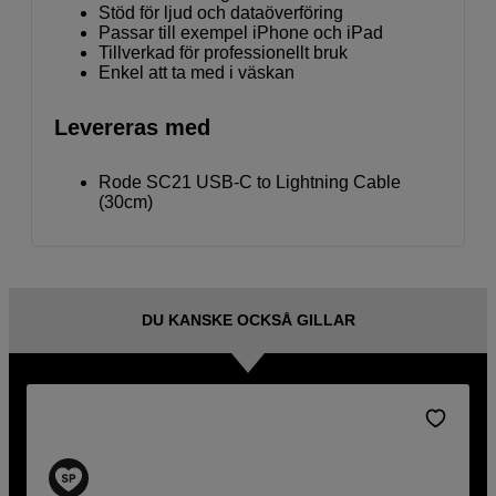
Stöd för ljud och dataöverföring
Passar till exempel iPhone och iPad
Tillverkad för professionellt bruk
Enkel att ta med i väskan
Levereras med
Rode SC21 USB-C to Lightning Cable
(30cm)
DU KANSKE OCKSÅ GILLAR