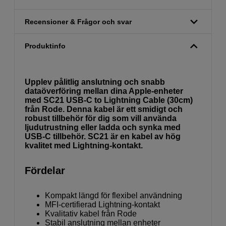
Recensioner & Frågor och svar
Produktinfo
Upplev pålitlig anslutning och snabb
dataöverföring mellan dina Apple-enheter
med SC21 USB-C to Lightning Cable (30cm)
från Rode. Denna kabel är ett smidigt och
robust tillbehör för dig som vill använda
ljudutrustning eller ladda och synka med
USB-C tillbehör. SC21 är en kabel av hög
kvalitet med Lightning-kontakt.
Fördelar
Kompakt längd för flexibel användning
MFI-certifierad Lightning-kontakt
Kvalitativ kabel från Rode
Stabil anslutning mellan enheter