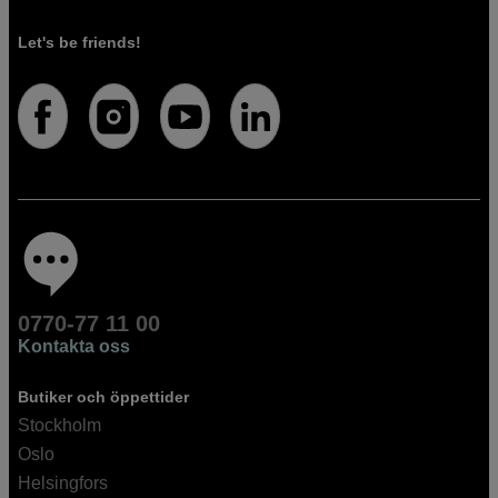
Let's be friends!
0770-77 11 00
Kontakta oss
Butiker och öppettider
Stockholm
Oslo
Helsingfors