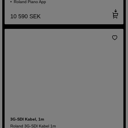
Roland Piano App
10 590
SEK
3G-SDI Kabel, 1m
Roland 3G-SDI Kabel 1m