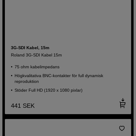
3G-SDI Kabel, 15m
Roland 3G-SDI Kabel 15m
75 ohm kabelimpedans
Högkvalitativa BNC-kontakter för full dynamisk
reproduktion
Stöder Full HD (1920 x 1080 pixlar)
441
SEK