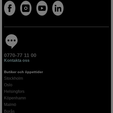
0770-77 11 00
Kontakta oss
Butiker och öppettider
Stockholm
Oslo
Helsingfors
Köpenhamn
Malmö
Borås