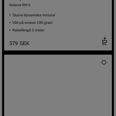
Roland RH-5
Slutna dynamiska hörlurar
Vikt på endast 190 gram
Kabellängd 3 meter
379
SEK