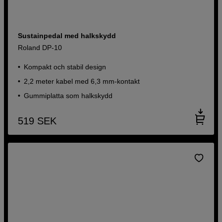
Sustainpedal med halkskydd
Roland DP-10
Kompakt och stabil design
2,2 meter kabel med 6,3 mm-kontakt
Gummiplatta som halkskydd
519
SEK