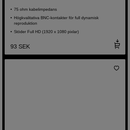
75 ohm kabelimpedans
Högkvalitativa BNC-kontakter för full dynamisk
reproduktion
Stöder Full HD (1920 x 1080 pixlar)
93
SEK