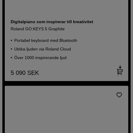
Digitalpiano som inspirerar till kreativitet
Roland GO:KEYS 5 Graphite
Portabel keyboard med Bluetooth
Utöka ljuden via Roland Cloud
Över 1000 inspirerande ljud
5 090
SEK