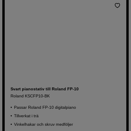
Svart pianostativ till Roland FP-10
Roland KSCFP10-BK
Passar Roland FP-10 digitalpiano
Tillverkat i trä
Vinkelhakar och skruv medföljer