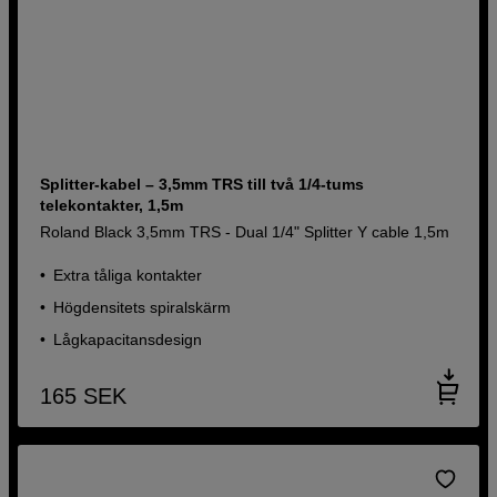
Splitter-kabel – 3,5mm TRS till två 1/4-tums
telekontakter, 1,5m
Roland Black 3,5mm TRS - Dual 1/4" Splitter Y cable 1,5m
Extra tåliga kontakter
Högdensitets spiralskärm
Lågkapacitansdesign
165
SEK